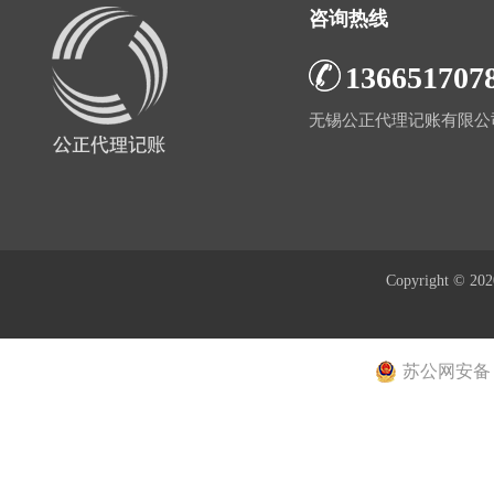
咨询热线
136651707
无锡公正代理记账有限公
Copyright © 20
苏公网安备 32