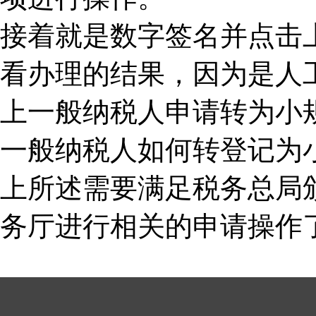
接着就是数字签名并点击
看办理的结果，因为是人
上一般纳税人申请转为小
一般纳税人如何转登记为
上所述需要满足税务总局
务厅进行相关的申请操作