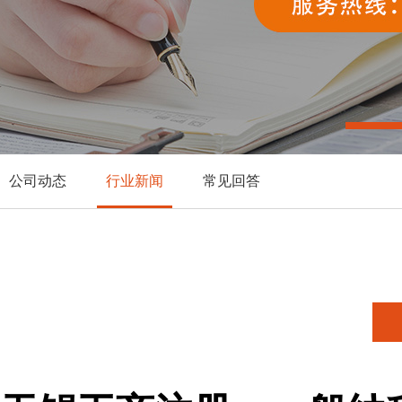
公司动态
行业新闻
常见回答