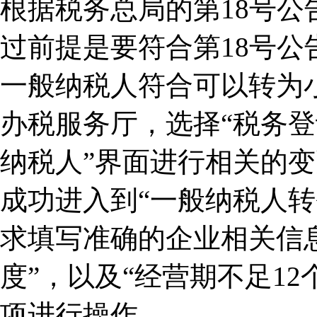
根据税务总局的第18号
过前提是要符合第18号
一般纳税人符合可以转为
办税服务厅，选择“税务登
纳税人”界面进行相关的
成功进入到“一般纳税人
求填写准确的企业相关信息
度”，以及“经营期不足1
项进行操作。