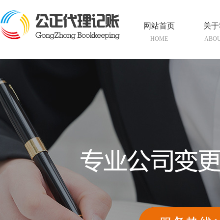
网站首页
关于
HOME
ABOU