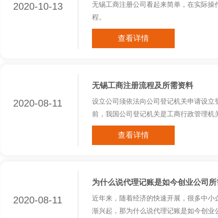
2020-10-13
无锡工商注册公司看起来简单，在实际操
程。
查看详情
无锡工商注册流程及所需资料
2020-08-11
设立公司须依法向公司登记机关申请设立
前，我国公司登记机关是工商行政管理机关。自
查看详情
为什么说代理记账是如今创业公司所
2020-08-11
近年来，随着经济的快速开展，很多中小
渐兴起，那为什么说代理记账是如今创业公司