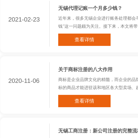
无锡代理记账一个月多少钱？
2021-02-23
近年来，很多无锡企业进行账务处理都会
钱”这一问题颇为关注。接下来，本文将
查看详情
1
关于商标注册的八大作用
2020-11-06
商标是企业品牌文化的精髓，而企业的品
标的商品才能进驻该和地区各大型卖场、
查看详情
无锡工商注册：新公司注册的完整流