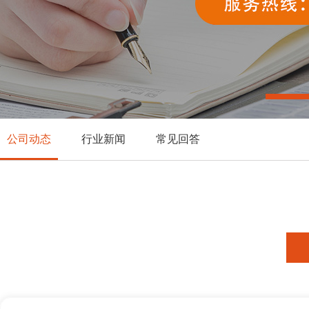
公司动态
行业新闻
常见回答