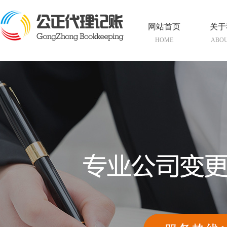
网站首页
关于
HOME
ABOU