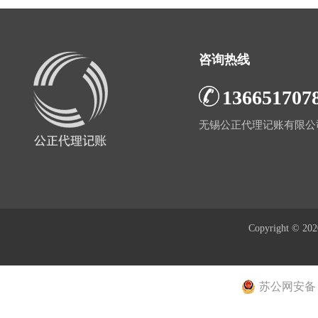
咨询热线
136651707
无锡公正代理记账有限公
Copyright © 20
苏公网安备 32