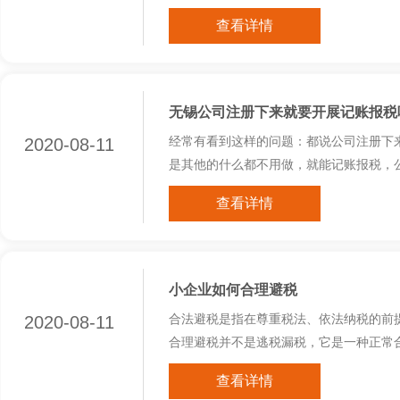
查看详情
无锡公司注册下来就要开展记账报税
2020-08-11
经常有看到这样的问题：都说公司注册下
是其他的什么都不用做，就能记账报税，公
查看详情
小企业如何合理避税
2020-08-11
合法避税是指在尊重税法、依法纳税的前
合理避税并不是逃税漏税，它是一种正常合
查看详情