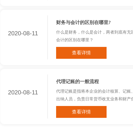
财务与会计的区别在哪里?
2020-08-11
什么是财务，什么是会计，两者到底有无
会计的区别在哪里？
查看详情
代理记账的一般流程
2020-08-11
代理记账是指将本企业的会计核算、记账
出纳人员，负责日常货币收支业务和财产保
查看详情